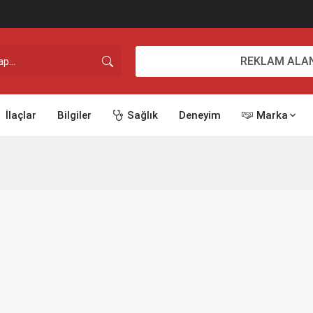
REKLAM ALAN
İlaçlar
Bilgiler
Sağlık
Deneyim
Marka