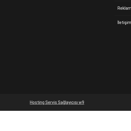
Reklam 
İletişi
Hosting Servis Sağlayıcısı w9