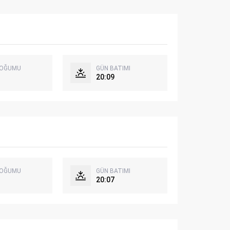
DOĞUMU
GÜN BATIMI
20:09
DOĞUMU
GÜN BATIMI
20:07