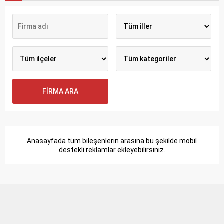
Anasayfada tüm bileşenlerin arasına bu şekilde mobil
destekli reklamlar ekleyebilirsiniz.