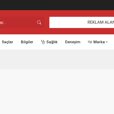
REKLAM ALAN
İlaçlar
Bilgiler
Sağlık
Deneyim
Marka