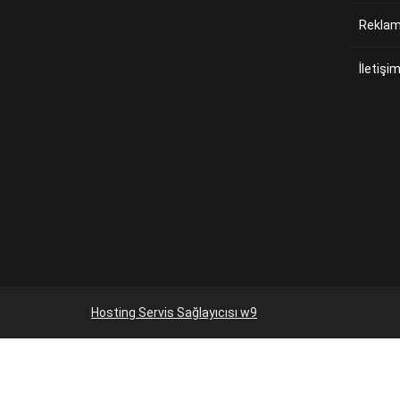
Reklam 
İletişi
Hosting Servis Sağlayıcısı w9