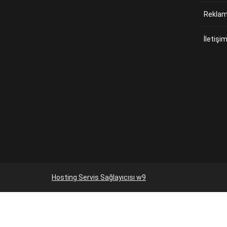
Reklam 
İletişi
Hosting Servis Sağlayıcısı w9