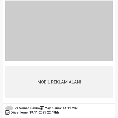
MOBİL REKLAM ALANI
Veteriner Hekim
Yayınlama: 14.11.2025
Düzenleme: 19.11.2025 22:49