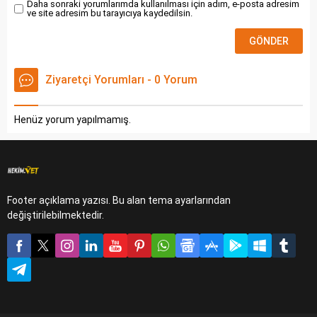
Daha sonraki yorumlarımda kullanılması için adım, e-posta adresim
ve site adresim bu tarayıcıya kaydedilsin.
Ziyaretçi Yorumları - 0 Yorum
Henüz yorum yapılmamış.
Footer açıklama yazısı. Bu alan tema ayarlarından
değiştirilebilmektedir.