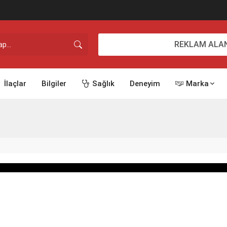
REKLAM ALAN
İlaçlar
Bilgiler
Sağlık
Deneyim
Marka