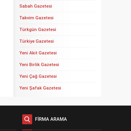
Sabah Gazetesi
Takvim Gazetesi
Türkgün Gazetesi
Türkiye Gazetesi
Yeni Akit Gazetesi
Yeni Birlik Gazetesi
Yeni Çağ Gazetesi
Yeni Şafak Gazetesi
FİRMA ARAMA