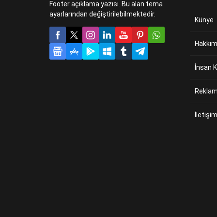
Footer açıklama yazısı. Bu alan tema
ayarlarından değiştirilebilmektedir.
Künye
Hakkım
İnsan K
Reklam 
İletişi