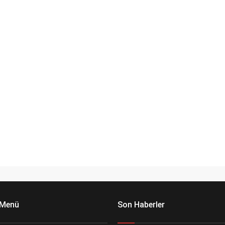
 Menü
Son Haberler