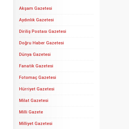
Akşam Gazetesi
Aydınlık Gazetesi
Diriliş Postası Gazetesi
Doğru Haber Gazetesi
Dünya Gazetesi
Fanatik Gazetesi
Fotomaç Gazetesi
Hürriyet Gazetesi
Milat Gazetesi
Milli Gazete
Milliyet Gazetesi