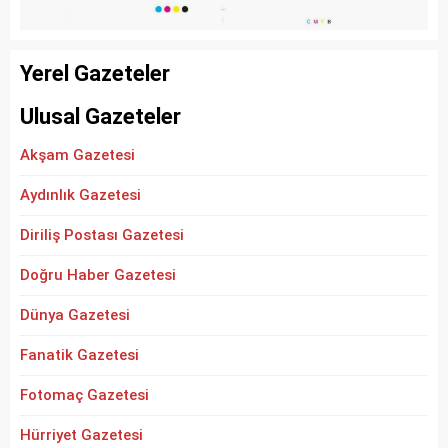
Yerel Gazeteler
Ulusal Gazeteler
Akşam Gazetesi
Aydınlık Gazetesi
Diriliş Postası Gazetesi
Doğru Haber Gazetesi
Dünya Gazetesi
Fanatik Gazetesi
Fotomaç Gazetesi
Hürriyet Gazetesi