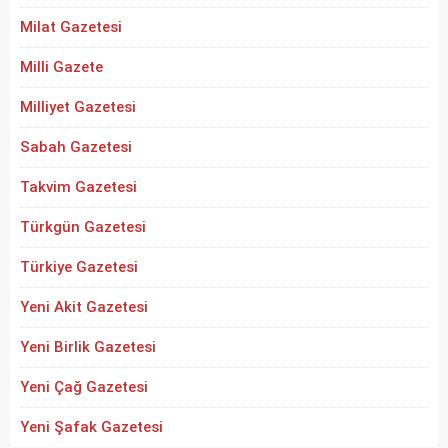
Milat Gazetesi
Milli Gazete
Milliyet Gazetesi
Sabah Gazetesi
Takvim Gazetesi
Türkgün Gazetesi
Türkiye Gazetesi
Yeni Akit Gazetesi
Yeni Birlik Gazetesi
Yeni Çağ Gazetesi
Yeni Şafak Gazetesi