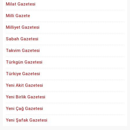
Milat Gazetesi
Milli Gazete
Milliyet Gazetesi
Sabah Gazetesi
Takvim Gazetesi
Türkgün Gazetesi
Türkiye Gazetesi
Yeni Akit Gazetesi
Yeni Birlik Gazetesi
Yeni Çağ Gazetesi
Yeni Şafak Gazetesi