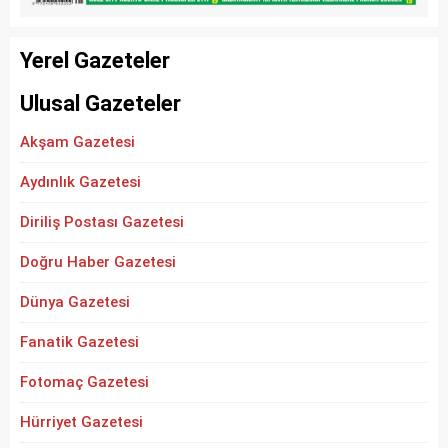
Yerel Gazeteler
Ulusal Gazeteler
Akşam Gazetesi
Aydınlık Gazetesi
Diriliş Postası Gazetesi
Doğru Haber Gazetesi
Dünya Gazetesi
Fanatik Gazetesi
Fotomaç Gazetesi
Hürriyet Gazetesi